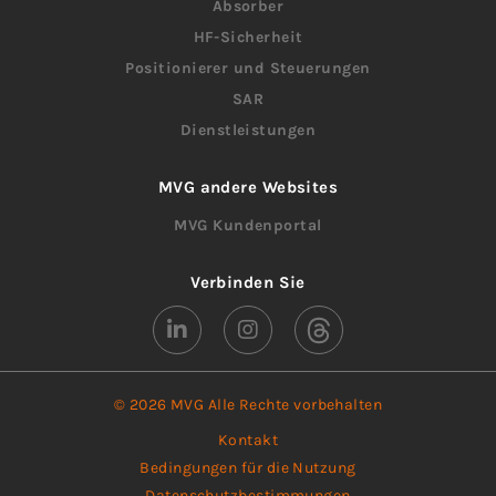
Absorber
HF-Sicherheit
Positionierer und Steuerungen
SAR
Dienstleistungen
MVG andere Websites
MVG Kundenportal
Verbinden Sie
© 2026 MVG Alle Rechte vorbehalten
Kontakt
Bedingungen für die Nutzung
Datenschutzbestimmungen