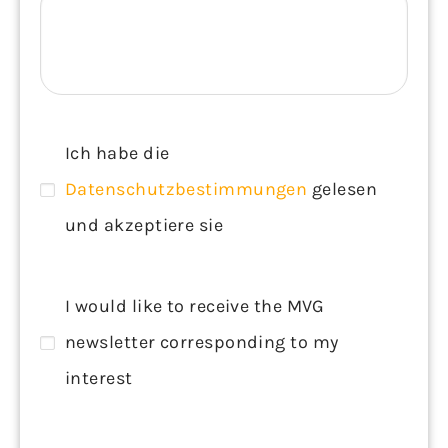
Ich habe die
Datenschutzbestimmungen
gelesen
und akzeptiere sie
I would like to receive the MVG
newsletter corresponding to my
interest