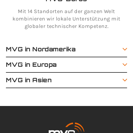
Mit 14 Standorten auf der ganzen Welt
kombinieren wir lokale Unterstützung mit
globaler technischer Kompetenz.
MVG in Nordamerika
MVG in Europa
MVG in Asien