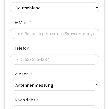
E-Mail
Telefon
Zinsen
Nachricht