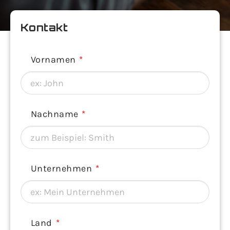
Kontakt
Vornamen
Nachname
Unternehmen
Land