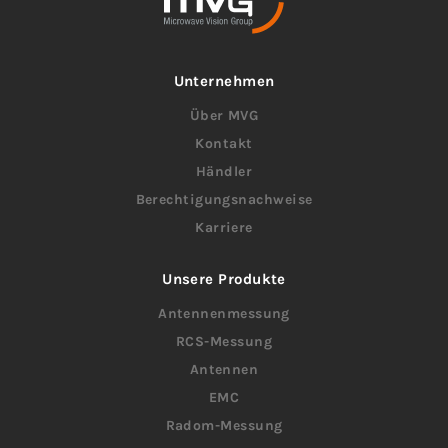
Unternehmen
Über MVG
Kontakt
Händler
Berechtigungsnachweise
Karriere
Unsere Produkte
Antennenmessung
RCS-Messung
Antennen
EMC
Radom-Messung