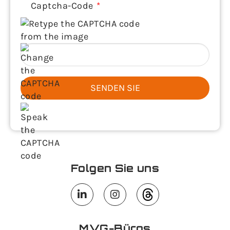
Captcha-Code
SENDEN SIE
Folgen Sie uns
MVG-Büros