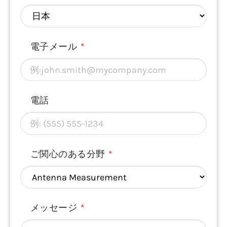
電子メール
電話
ご関心のある分野
メッセージ