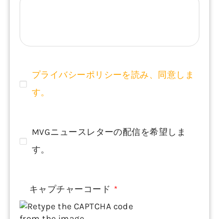
プライバシーポリシーを読み、同意しま
す。
MVGニュースレターの配信を希望しま
す。
キャプチャーコード