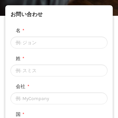
お問い合わせ
名
姓
会社
国