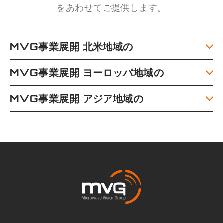
をあわせてご提供します。
MVG事業展開 北米地域の
MVG事業展開 ヨーロッパ地域の
MVG事業展開 アジア地域の