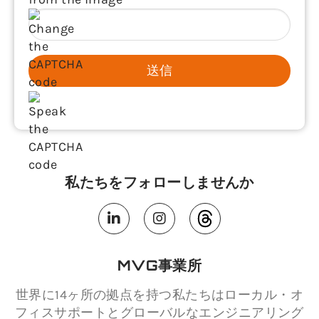
送信
私たちをフォローしませんか
MVG事業所
世界に14ヶ所の拠点を持つ私たちはローカル・オ
フィスサポートとグローバルなエンジニアリング