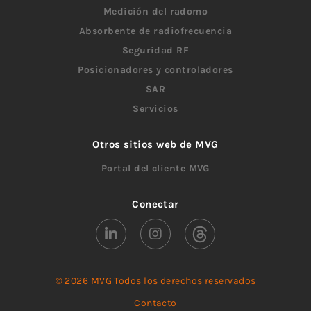
Medición del radomo
Absorbente de radiofrecuencia
Seguridad RF
Posicionadores y controladores
SAR
Servicios
Otros sitios web de MVG
Portal del cliente MVG
Conectar
© 2026 MVG Todos los derechos reservados
Contacto