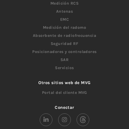
Medición RCS
Antenas
EMC
Medición del radomo
Absorbente de radiofrecuencia
Seguridad RF
Posicionadores y controladores
SAR
Servicios
Otros sitios web de MVG
Portal del cliente MVG
Conectar