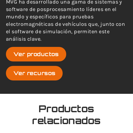
MVG ha desarrollado una gama de sistemas y
software de posprocesamiento líderes en el
mundo y específicos para pruebas
electromagnéticas de vehículos que, junto con
el software de simulación, permiten este
análisis clave.
Ver productos
Ver recursos
Productos
relacionados