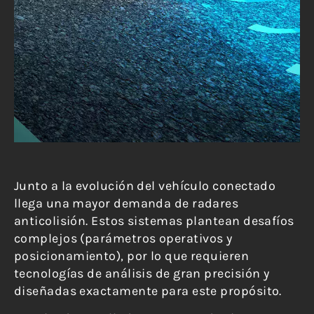
Junto a la evolución del vehículo conectado
llega una mayor demanda de radares
anticolisión. Estos sistemas plantean desafíos
complejos (parámetros operativos y
posicionamiento), por lo que requieren
tecnologías de análisis de gran precisión y
diseñadas exactamente para este propósito.