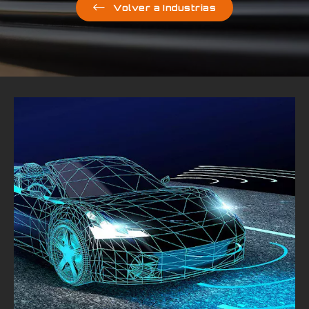
Volver a Industrias