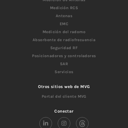
Medición RCS
Antenas
EMC
Medición del radomo
Absorbente de radiofrecuencia
Seguridad RF
Posicionadores y controladores
SAR
Servicios
Otros sitios web de MVG
Portal del cliente MVG
Conectar