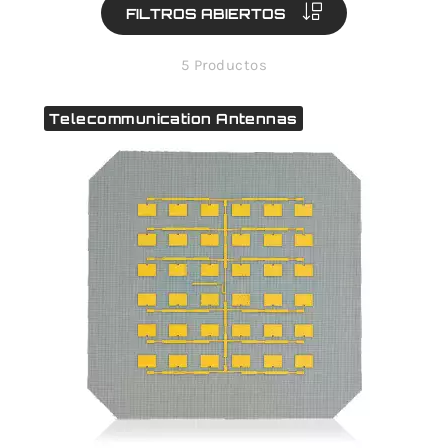
FILTROS ABIERTOS
5 Productos
Telecommunication Antennas