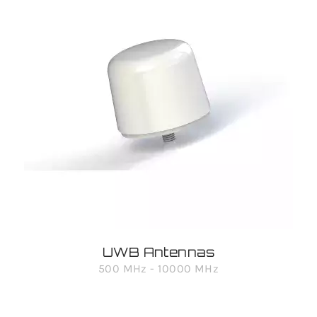
UWB Antennas
500 MHz - 10000 MHz