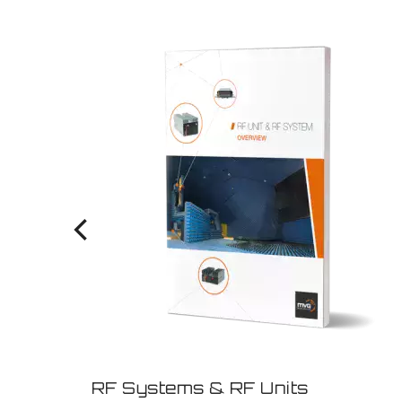
RF Systems & RF Units