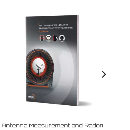
Antenna Measurement and Radome