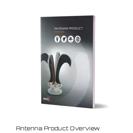
Antenna Product Overview