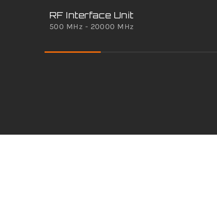
RF Interface Unit
500 MHz - 20000 MHz