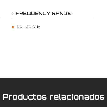
FREQUENCY RANGE
DC - 50 GHz
Productos relacionados