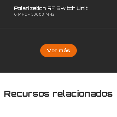
Polarization RF Switch Unit
0 MHz - 50000 MHz
Ver más
Recursos relacionados