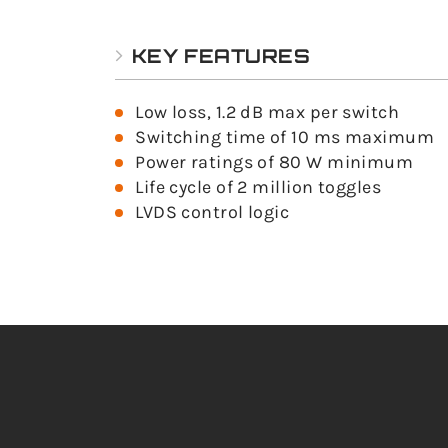
KEY FEATURES
Low loss, 1.2 dB max per switch
Switching time of 10 ms maximum
Power ratings of 80 W minimum
Life cycle of 2 million toggles
LVDS control logic