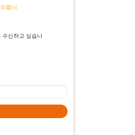
동의합니
를 수신하고 싶습니