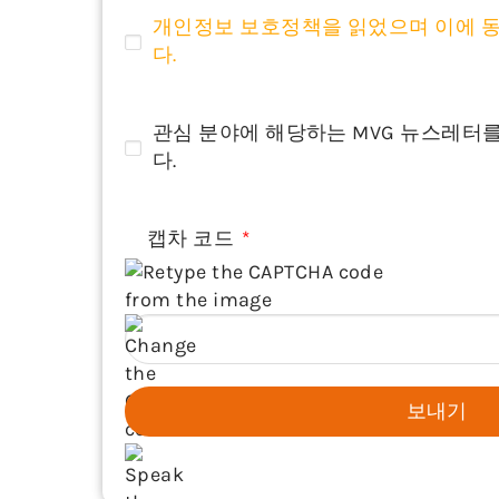
개인정보 보호정책을 읽었으며 이에 
다.
관심 분야에 해당하는 MVG 뉴스레터
다.
캡차 코드
보내기