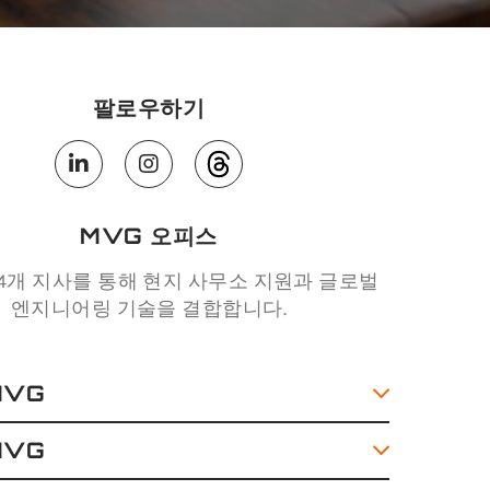
팔로우하기
MVG 오피스
14개 지사를 통해 현지 사무소 지원과 글로벌
엔지니어링 기술을 결합합니다.
MVG
MVG