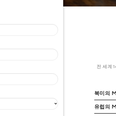
전 세계 
북미의 
유럽의 