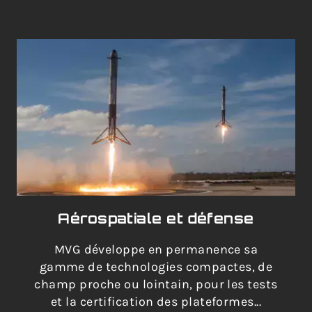
Aérospatiale et défense
MVG développe en permanence sa
gamme de technologies compactes, de
champ proche ou lointain, pour les tests
et la certification des plateformes...