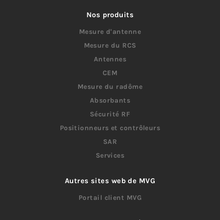
Nos produits
Mesure d'antenne
Mesure du RCS
Antennes
CEM
Mesure du radôme
Absorbants
Sécurité RF
Positionneurs et contrôleurs
SAR
Services
Autres sites web de MVG
Portail client MVG