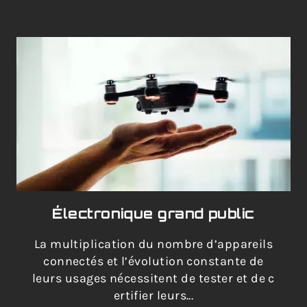
Électronique grand public
La multiplication du nombre d’appareils
connectés et l’évolution constante de
leurs usages nécessitent de tester et de c
ertifier leurs...