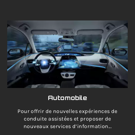
Automobile
Pour offrir de nouvelles expériences de
conduite assistées et proposer de
nouveaux services d’information...