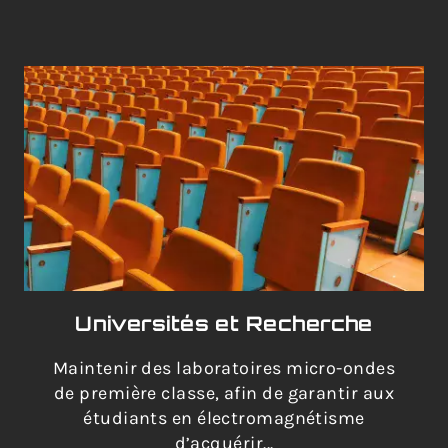
Universités et Recherche
Maintenir des laboratoires micro-ondes
de première classe, afin de garantir aux
étudiants en électromagnétisme
d’acquérir...