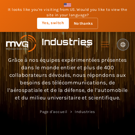
It looks like you're visiting from US. Would you like to view the
site in your language?
Yes, switch
No thanks
Industries
Grâce à nos équipes expérimentées présentes
dans le monde entier et plus de 400
collaborateurs dévoués, nous répondons aux
besoins des télécommunications, de
l’aérospatiale et de la défense, de l’automobile
et du milieu universitaire et scientifique.
Page d'accueil
Industries