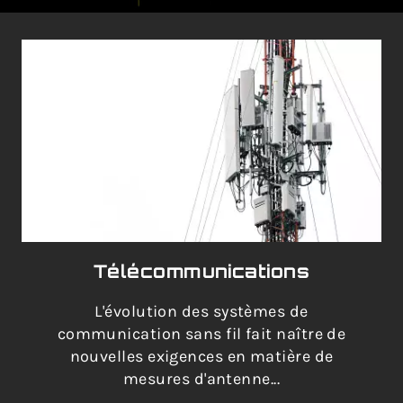
Télécommunications
L'évolution des systèmes de
communication sans fil fait naître de
nouvelles exigences en matière de
mesures d'antenne...