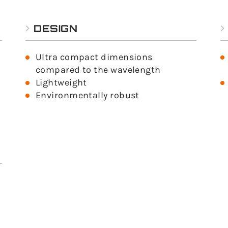
E
DESIGN
Ultra compact dimensions
compared to the wavelength
Lightweight
Environmentally robust