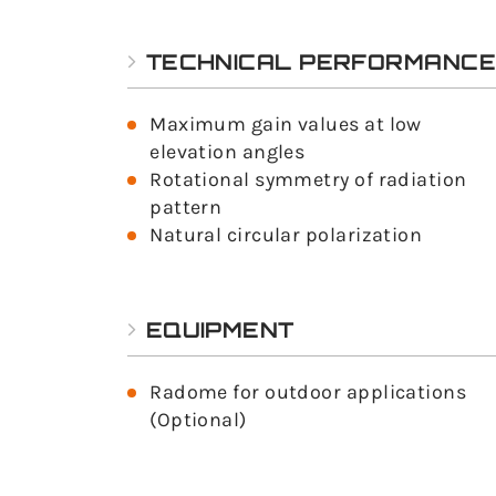
TECHNICAL PERFORMANC
Maximum gain values at low
elevation angles
Rotational symmetry of radiation
pattern
Natural circular polarization
EQUIPMENT
Radome for outdoor applications
(Optional)