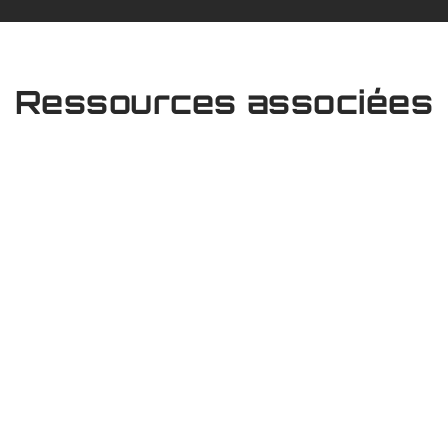
Ressources associées