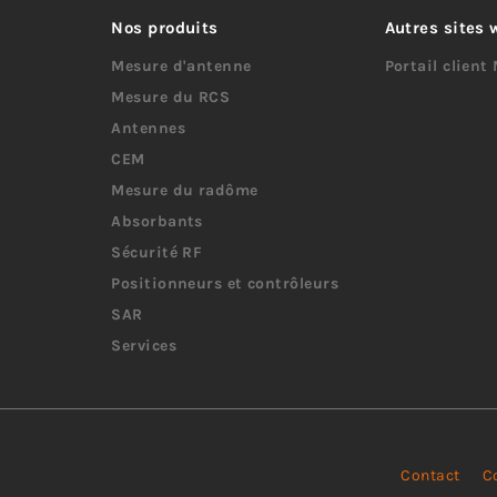
Nos produits
Autres sites
Mesure d'antenne
Portail client
Mesure du RCS
Antennes
CEM
Mesure du radôme
Absorbants
Sécurité RF
Positionneurs et contrôleurs
SAR
Services
Contact
Co