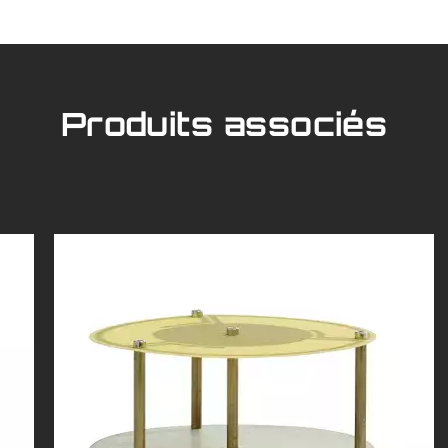
Produits associés