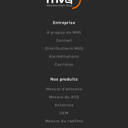
Entreprise
À propos de MVG
Contact
Distributeurs MVG
Accréditations
Carrières
Nos produits
Mesure d'antenne
Mesure du RCS
Antennes
CEM
Mesure du radôme