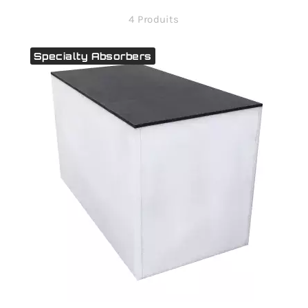
4 Produits
Specialty Absorbers