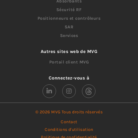
Absorbants
Sécurité RF
Positionneurs et contrôleurs
SAR
Services
Autres sites web de MVG
Portail client MVG
Connectez-vous à
© 2026 MVG Tous droits réservés
Contact
Conditions d'utilisation
Politique de confidentialité