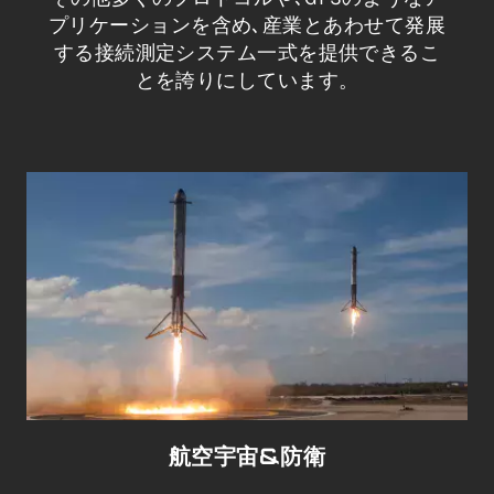
プリケーションを含め､産業とあわせて発展
する接続測定システム一式を提供できるこ
とを誇りにしています。
航空宇宙&防衛