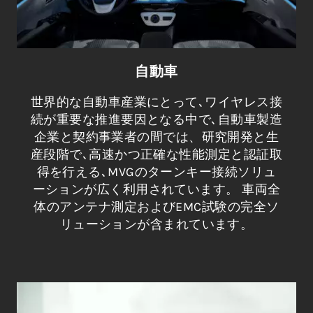
自動車
世界的な自動車産業にとって､ワイヤレス接
続が重要な推進要因となる中で､自動車製造
企業と契約事業者の間では、研究開発と生
産段階で､高速かつ正確な性能測定と認証取
得を行える､MVGのターンキー接続ソリュ
ーションが広く利用されています。 車両全
体のアンテナ測定およびEMC試験の完全ソ
リューションが含まれています。