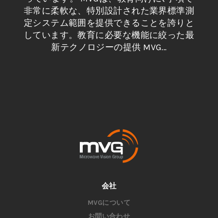
非常に柔軟な、特別設計された業界標準測
定システム範囲を提供できることを誇りと
しています。教育に必要な機能に絞った最
新テクノロジーの提供 MVG...
会社
MVGについて
お問い合わせ