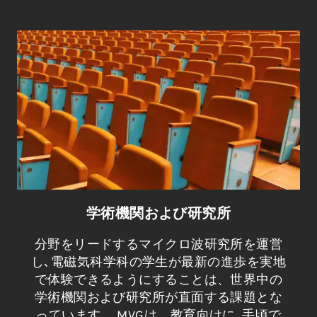
学術機関および研究所
分野をリードするマイクロ波研究所を運営
し､電磁気科学科の学生が最新の進歩を実地
で体験できるようにすることは、世界中の
学術機関および研究所が直面する課題とな
っています。 MVGは、教育向けに､手頃で