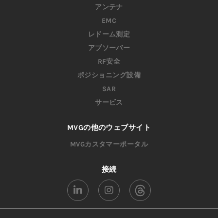
アンテナ
EMC
レドーム測定
アブソーバー
RF安全
ポジショニング設備
SAR
サービス
MVGの他のウェブサイト
MVGカスタマーポータル
接続