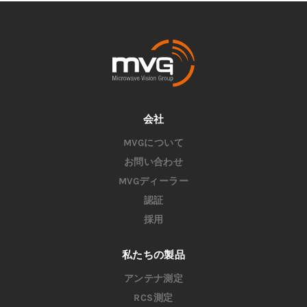
会社
MVGについて
お問い合わせ
MVGディーラー
認証
採用
私たちの製品
アンテナ測定
RCS測定