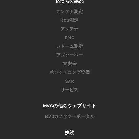
私たちの製品
アンテナ測定
RCS測定
アンテナ
EMC
レドーム測定
アブソーバー
RF安全
ポジショニング設備
SAR
サービス
MVGの他のウェブサイト
MVGカスタマーポータル
接続