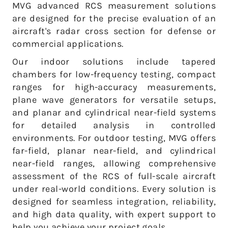
MVG advanced RCS measurement solutions
are designed for the precise evaluation of an
aircraft's radar cross section for defense or
commercial applications.
Our indoor solutions include tapered
chambers for low-frequency testing, compact
ranges for high-accuracy measurements,
plane wave generators for versatile setups,
and planar and cylindrical near-field systems
for detailed analysis in controlled
environments. For outdoor testing, MVG offers
far-field, planar near-field, and cylindrical
near-field ranges, allowing comprehensive
assessment of the RCS of full-scale aircraft
under real-world conditions.
Every solution is
designed for seamless integration, reliability,
and high data quality, with expert support to
help you achieve your project goals.