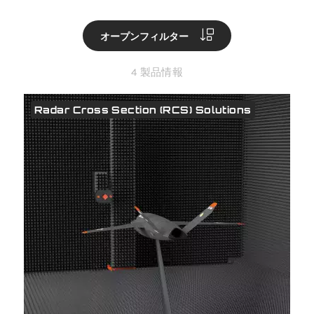
オープンフィルター
4 製品情報
Radar Cross Section (RCS) Solutions