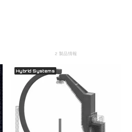
2 製品情報
Hybrid Systems