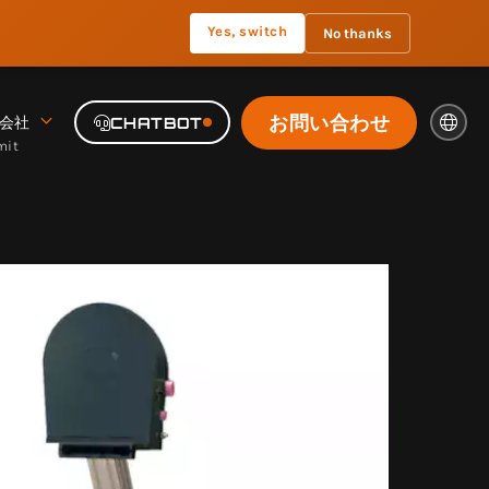
Yes, switch
No thanks
お問い合わせ
会社
CHATBOT
mit