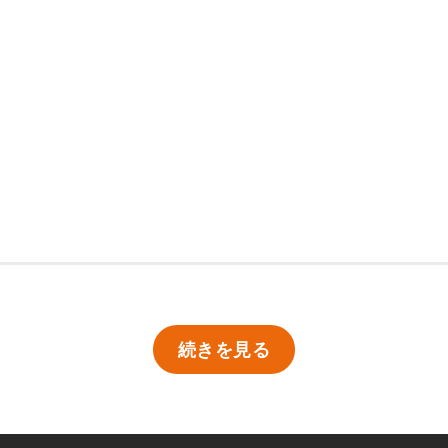
続きを見る