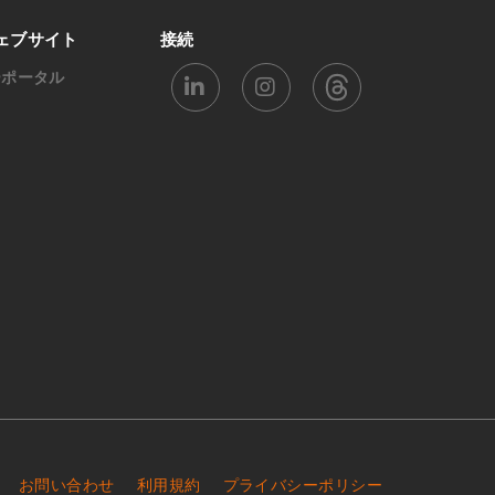
ェブサイト
接続
ーポータル
お問い合わせ
利用規約
プライバシーポリシー