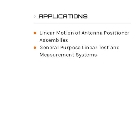
APPLICATIONS
Linear Motion of Antenna Positioner
Assemblies
General Purpose Linear Test and
Measurement Systems