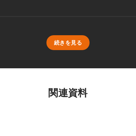
続きを見る
関連資料