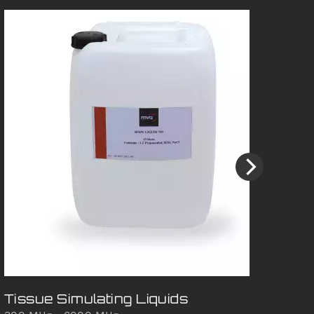
Tissue Simulating Liquids