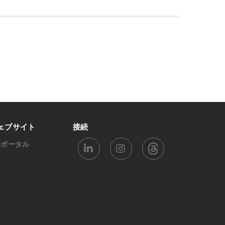
ェブサイト
接続
ーポータル