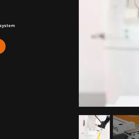
 system