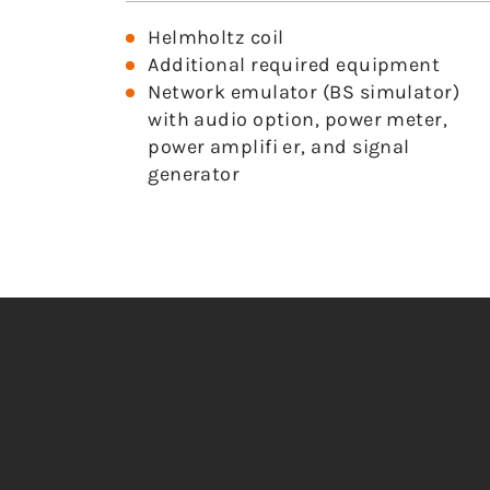
Helmholtz coil
Additional required equipment
Network emulator (BS simulator)
with audio option, power meter,
power amplifi er, and signal
generator