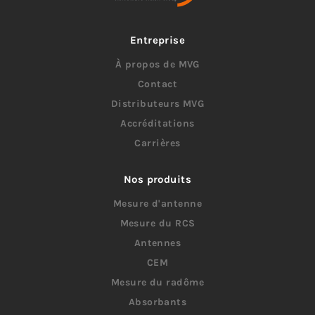
Entreprise
À propos de MVG
Contact
Distributeurs MVG
Accréditations
Carrières
Nos produits
Mesure d'antenne
Mesure du RCS
Antennes
CEM
Mesure du radôme
Absorbants