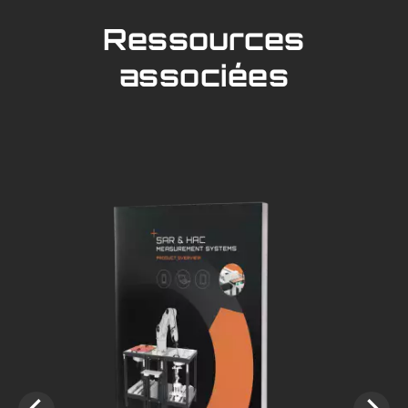
Ressources
associées