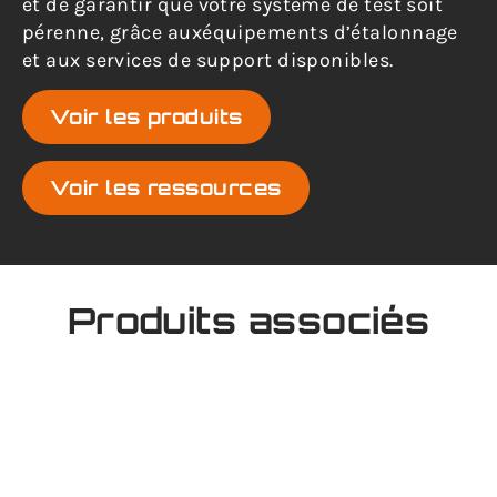
et de garantir que votre système de test soit
pérenne, grâce auxéquipements d’étalonnage
et aux services de support disponibles.
Voir les produits
Voir les ressources
Produits associés