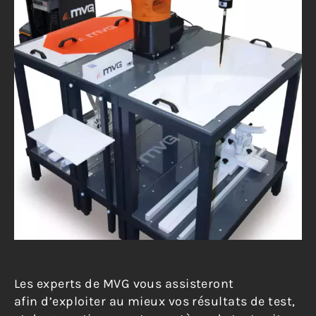
Les experts de MVG vous assisteront
afin d’exploiter au mieux vos résultats de test,