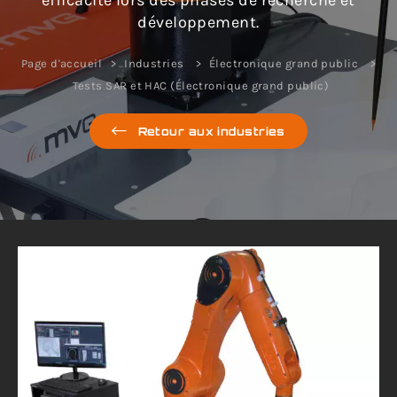
efficacité lors des phases de recherche et
développement.
Page d'accueil
Industries
Électronique grand public
Tests SAR et HAC (Électronique grand public)
Retour aux industries