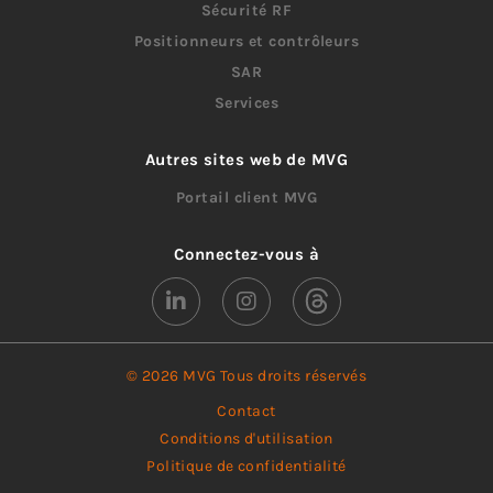
Sécurité RF
Positionneurs et contrôleurs
SAR
Services
Autres sites web de MVG
Portail client MVG
Connectez-vous à
© 2026 MVG Tous droits réservés
Contact
Conditions d'utilisation
Politique de confidentialité