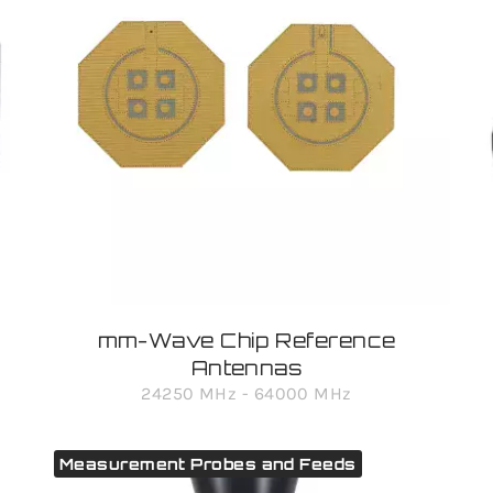
mm-Wave Chip Reference
Antennas
24250 MHz - 64000 MHz
Measurement Probes and Feeds