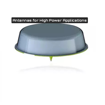
Antennas for High Power Applications