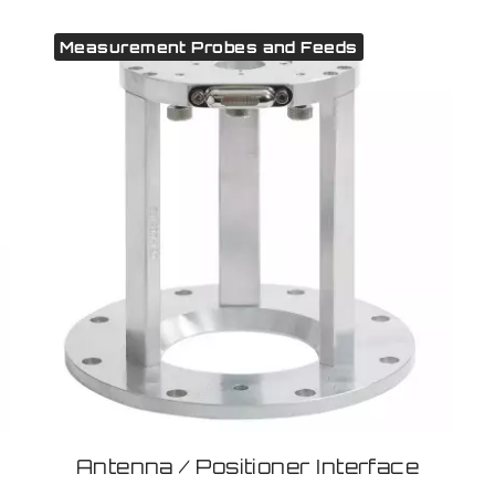
Measurement Probes and Feeds
Antenna / Positioner Interface