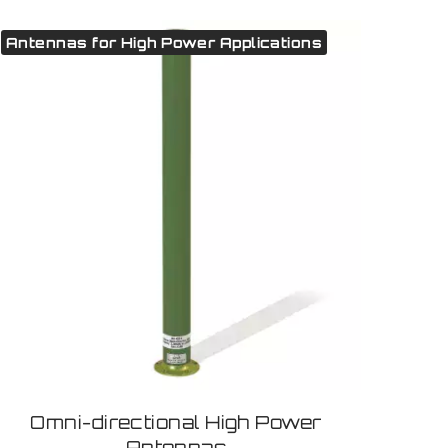
Antennas for High Power Applications
Omni-directional High Power
Antennas