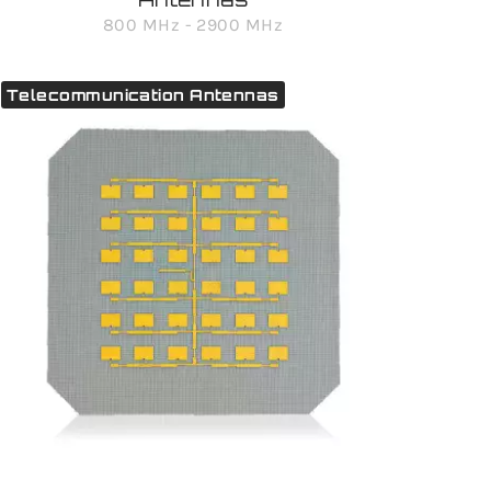
800 MHz - 2900 MHz
Telecommunication Antennas