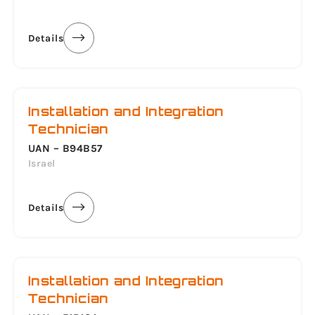
Details
Installation and Integration
Technician
UAN – B94B57
Israel
Details
Installation and Integration
Technician