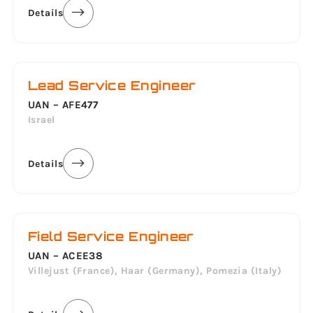
Details
Lead Service Engineer
UAN – AFE477
Israel
Details
Field Service Engineer
UAN – ACEE38
Villejust (France), Haar (Germany), Pomezia (Italy)