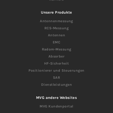
Unsere Produkte
Antennenmessung
RCS-Messung
Antennen
EMC
Radom-Messung
Absorber
HF-Sicherheit
Positionierer und Steuerungen
SAR
Dienstleistungen
MVG andere Websites
MVG Kundenportal