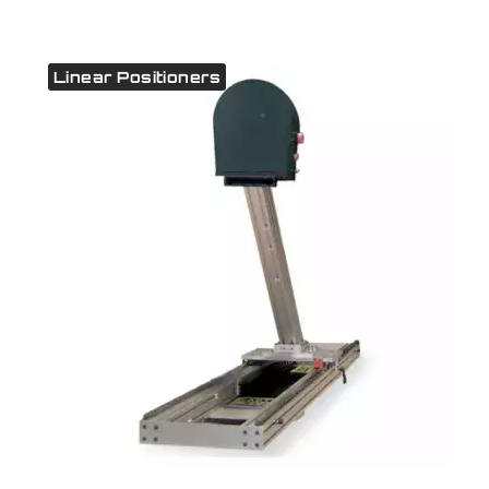
Linear Positioners