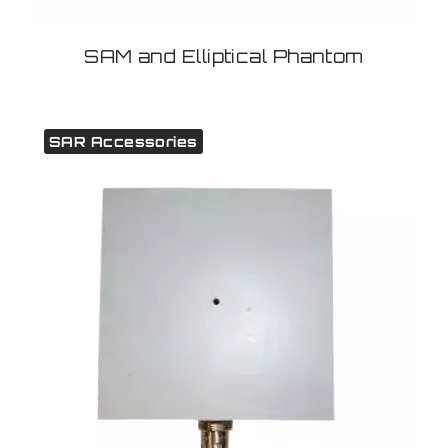
SAM and Elliptical Phantom
SAR Accessories