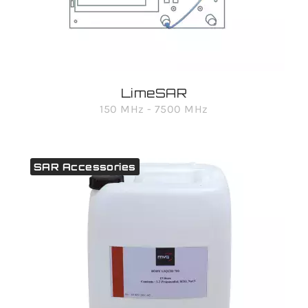
LimeSAR
150 MHz - 7500 MHz
SAR Accessories