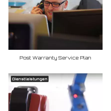
Post Warranty Service Plan
Dienstleistungen