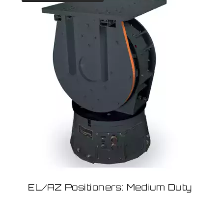
EL/AZ Positioners: Medium Duty