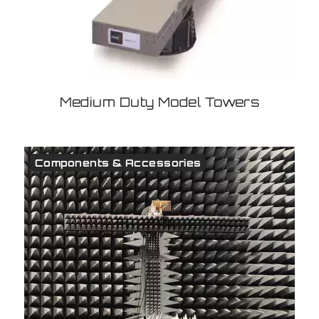
Medium Duty Model Towers
Components & Accessories