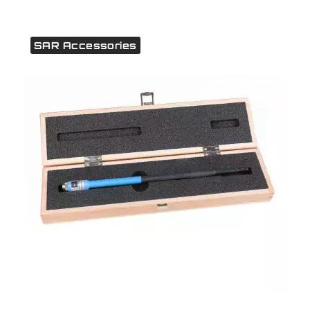
SAR Accessories