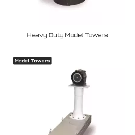
Heavy Duty Model Towers
Model Towers