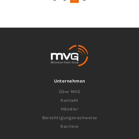
Unternehmen
Über MVG
Kontakt
Händler
Berechtigungsnachweise
Karriere