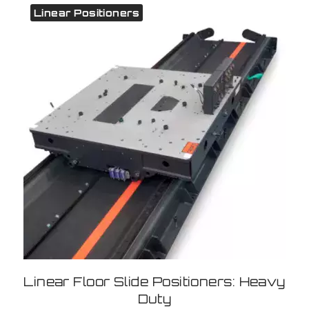
Linear Positioners
Linear Floor Slide Positioners: Heavy
Duty