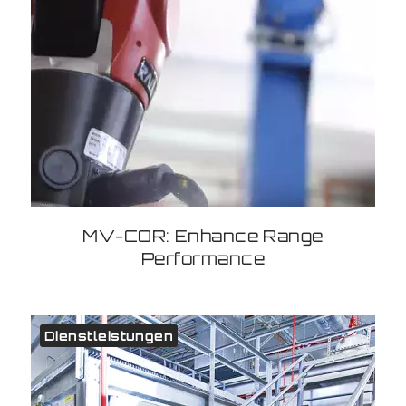
MV-COR: Enhance Range
Performance
Dienstleistungen