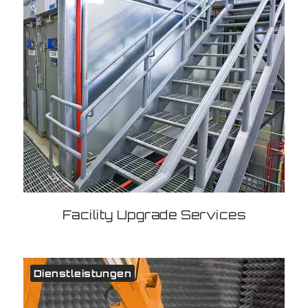
Facility Upgrade Services
Dienstleistungen