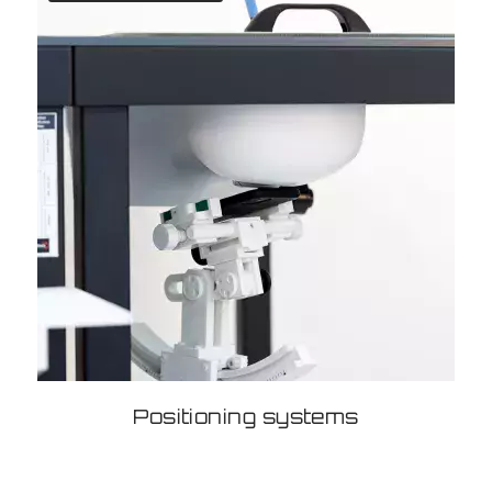
Positioning systems