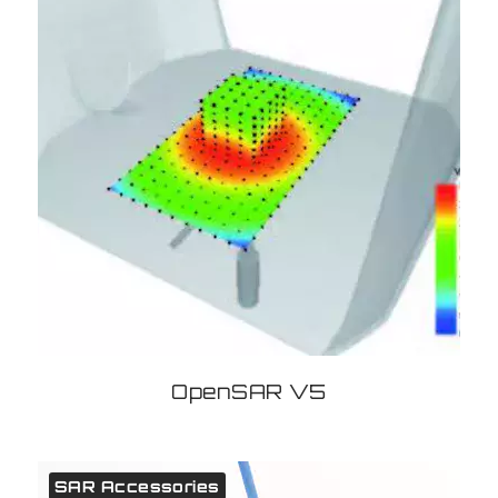
OpenSAR V5
SAR Accessories