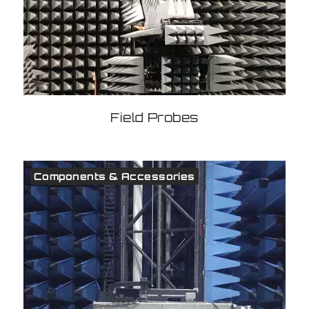
Field Probes
Components & Accessories