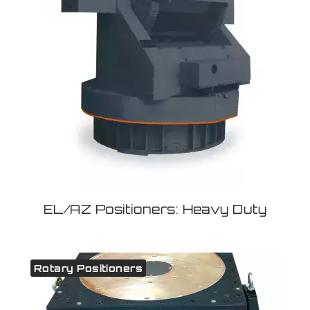
EL/AZ Positioners: Heavy Duty
Rotary Positioners