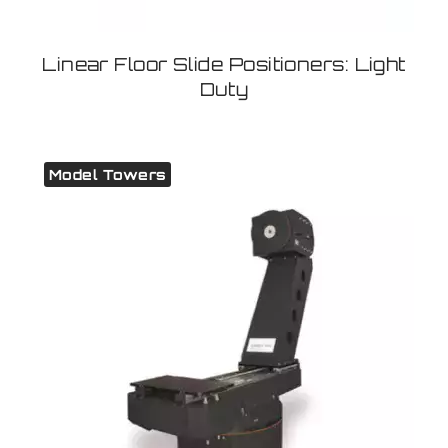
Linear Floor Slide Positioners: Light
Duty
Model Towers