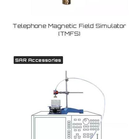
Telephone Magnetic Field Simulator
(TMFS)
SAR Accessories