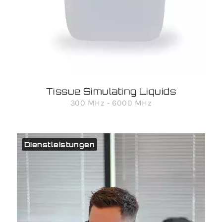
Tissue Simulating Liquids
300 MHz - 6000 MHz
Dienstleistungen