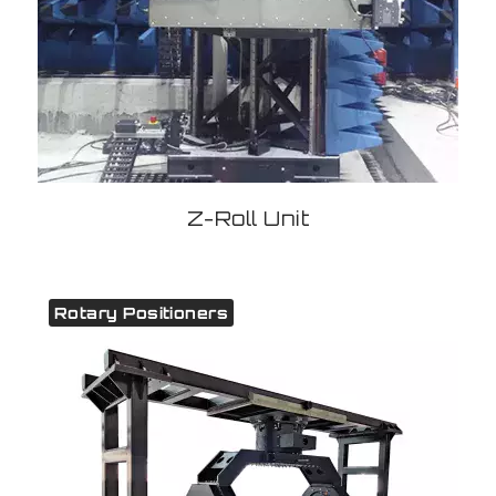
Z-Roll Unit
Rotary Positioners