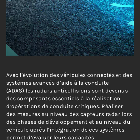
Avec l’évolution des véhicules connectés et des
systèmes avancés d’aide à la conduite
(ADAS) les radars anticollisions sont devenus
des composants essentiels à la réalisation
d’opérations de conduite critiques. Réaliser
des mesures au niveau des capteurs radar lors
des phases de développement et au niveau du
véhicule après l’intégration de ces systèmes
permet d’évaluer leurs capacités