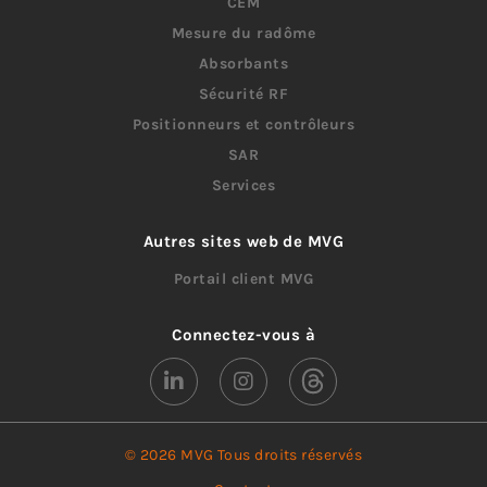
CEM
Mesure du radôme
Absorbants
Sécurité RF
Positionneurs et contrôleurs
SAR
Services
Autres sites web de MVG
Portail client MVG
Connectez-vous à
© 2026 MVG Tous droits réservés