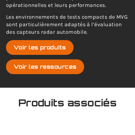
opérationnelles et leurs performances.
Les environnements de tests compacts de MVG
sont particulièrement adaptés à l’évaluation
des capteurs radar automobile.
Voir les produits
Voir les ressources
Produits associés