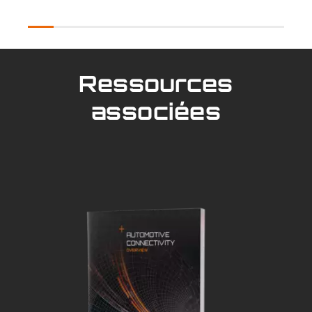
Ressources
associées