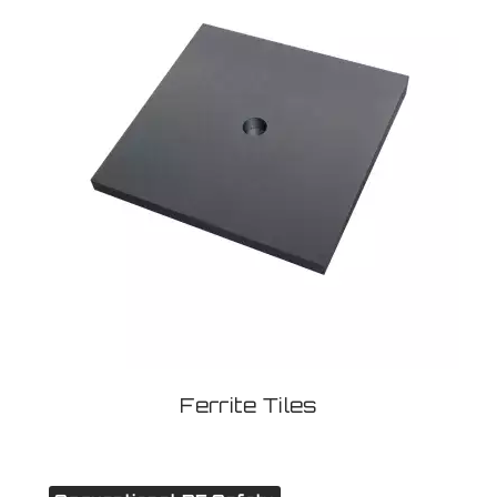
Ferrite Tiles