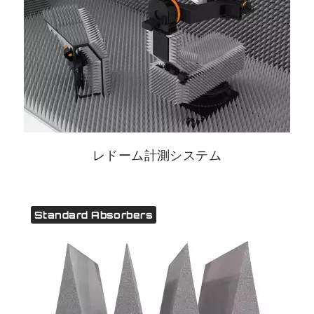
レドーム計測システム
Standard Absorbers