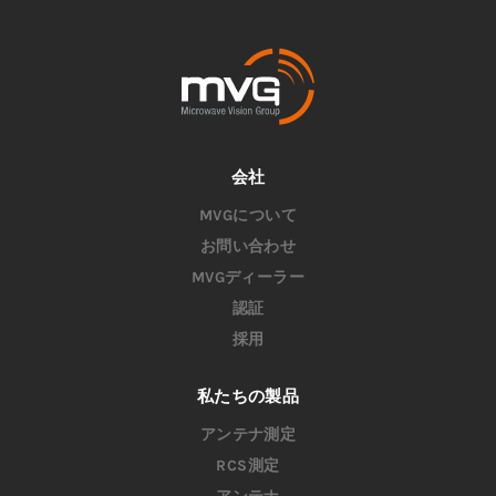
会社
MVGについて
お問い合わせ
MVGディーラー
認証
採用
私たちの製品
アンテナ測定
RCS測定