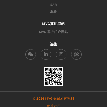
SAR
服务
MVG其他网站
MVG 客户门户网站
连接
© 2026 MVG 保留所有权利
联系方式