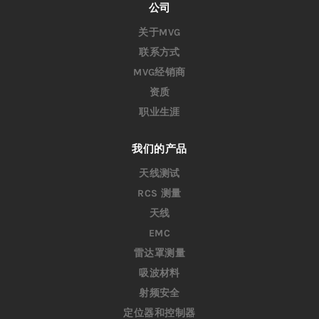
公司
关于MVG
联系方式
MVG经销商
资质
职业生涯
我们的产品
天线测试
RCS 测量
天线
EMC
雷达罩测量
吸波材料
射频安全
定位器和控制器