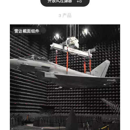
开放式过滤器
3 产品
雷达截面组件