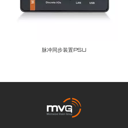
脉冲同步装置PSU