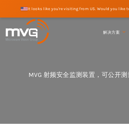
It looks like you're visiting from US. Would you like 
解决方案
MVG 射频安全监测装置，可公开测量