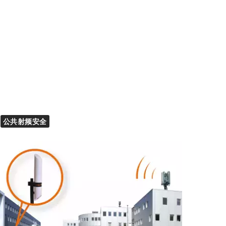
公共射频安全