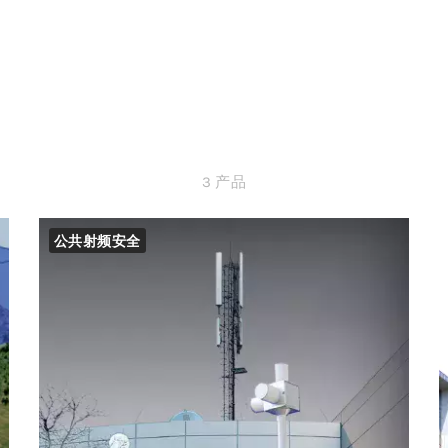
3 产品
公共射频安全