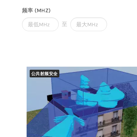
频率 (MHZ)
至
公共射频安全