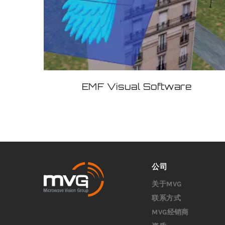
EMF Visual Software
公司
关于MVG
联系方式
MVG经销商