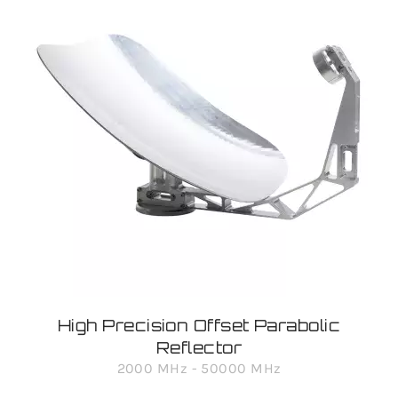
High Precision Offset Parabolic
Reflector
2000 MHz - 50000 MHz