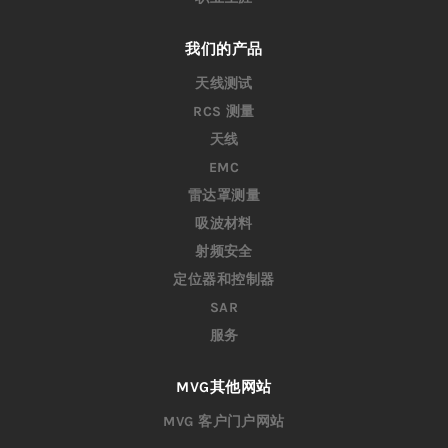
我们的产品
天线测试
RCS 测量
天线
EMC
雷达罩测量
吸波材料
射频安全
定位器和控制器
SAR
服务
MVG其他网站
MVG 客户门户网站