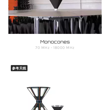
Monocones
70 MHz - 18000 MHz
参考天线