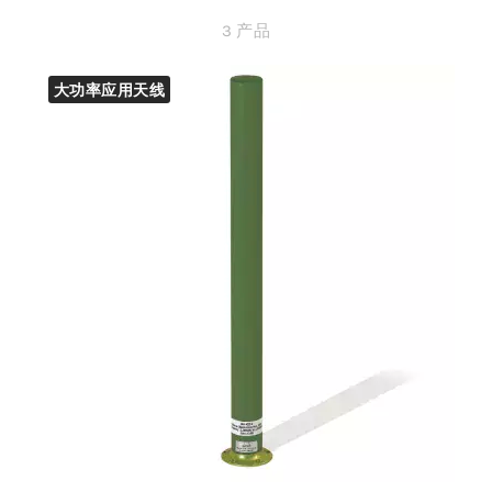
3 产品
大功率应用天线