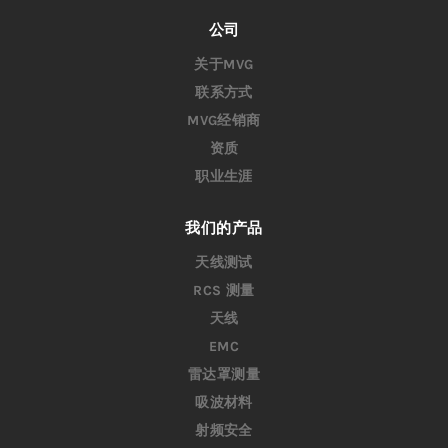
公司
关于MVG
联系方式
MVG经销商
资质
职业生涯
我们的产品
天线测试
RCS 测量
天线
EMC
雷达罩测量
吸波材料
射频安全