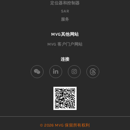
定位器和控制器
SAR
服务
MVG其他网站
MVG 客户门户网站
连接
© 2026 MVG 保留所有权利