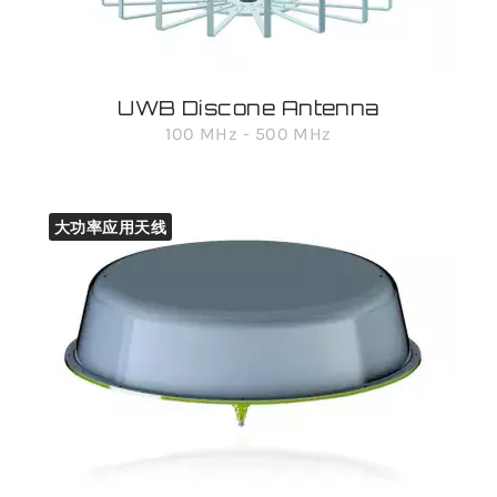
UWB Discone Antenna
100 MHz - 500 MHz
大功率应用天线