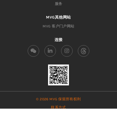
服务
MVG其他网站
MVG 客户门户网站
连接
© 2026 MVG 保留所有权利
联系方式
使用条款