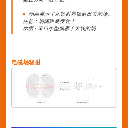
动画展示了从辐射器辐射出去的场。
注意：场随距离变化！
示例 - 来自小型偶极子天线的场
电磁场辐射