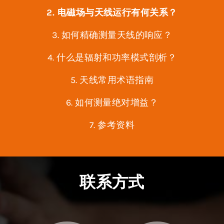
2. 电磁场与天线运行有何关系？
3. 如何精确测量天线的响应？
4. 什么是辐射和功率模式剖析？
5. 天线常用术语指南
6. 如何测量绝对增益？
7. 参考资料
联系方式