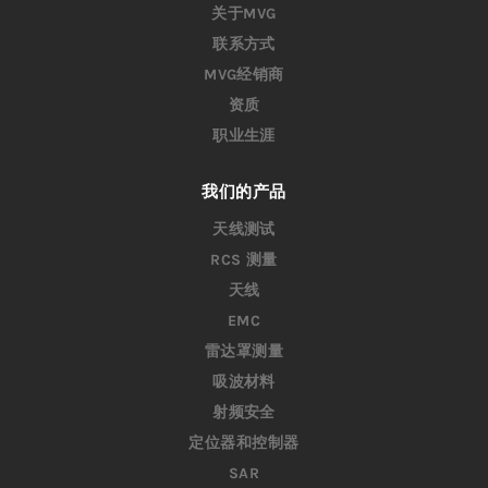
关于MVG
联系方式
MVG经销商
资质
职业生涯
我们的产品
天线测试
RCS 测量
天线
EMC
雷达罩测量
吸波材料
射频安全
定位器和控制器
SAR