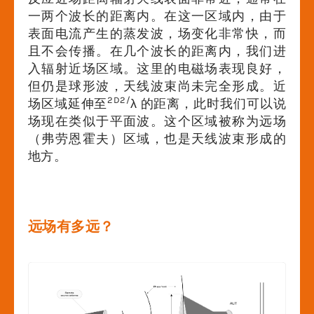
一两个波长的距离内。在这一区域内，由于
表面电流产生的蒸发波，场变化非常快，而
且不会传播。在几个波长的距离内，我们进
入辐射近场区域。这里的电磁场表现良好，
但仍是球形波，天线波束尚未完全形成。近
2D2/
场区域延伸至
λ 的距离，此时我们可以说
场现在类似于平面波。这个区域被称为远场
（弗劳恩霍夫）区域，也是天线波束形成的
地方。
远场有多远？