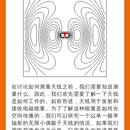
在讨论如何测量天线之前，我们需要知道测
量什么。因此，我们首先需要了解一下天线
是如何工作的。如前所述，天线用于发射和
接收电磁能量。为了了解这种能量是如何在
空间传播的，我们可以研究一个以单一频率
辐射的无限小偶极子天线的情况。如果我们