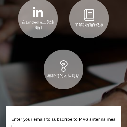
在LindedIn上关注
了解我们的资源
我们
与我们的团队对话