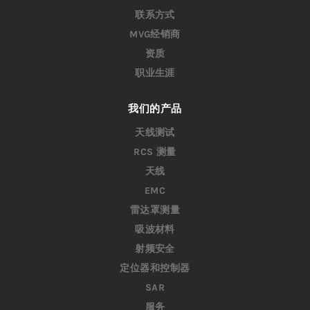
联系方式
MVG经销商
资质
职业生涯
我们的产品
天线测试
RCS 测量
天线
EMC
雷达罩测量
吸波材料
射频安全
定位器和控制器
SAR
服务