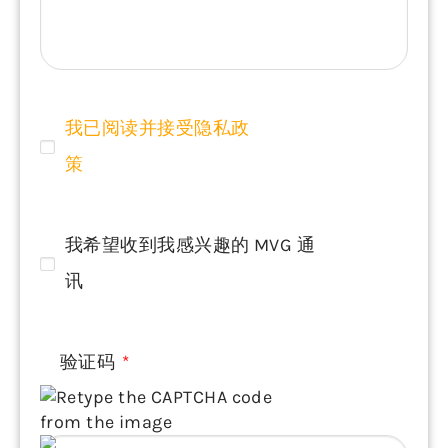
我已阅读并接受隐私政
策
我希望收到我感兴趣的 MVG 通
讯
验证码