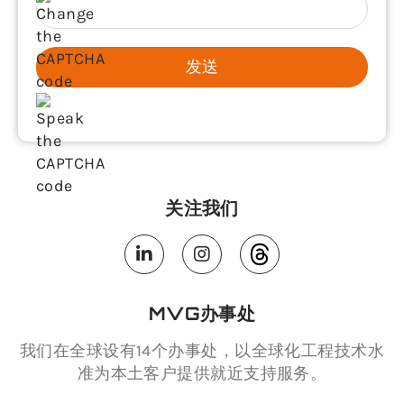
发送
关注我们
MVG办事处
我们在全球设有14个办事处，以全球化工程技术水
准为本土客户提供就近支持服务。