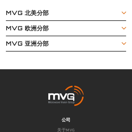
MVG 北美分部
MVG 欧洲分部
MVG 亚洲分部
公司
关于MVG