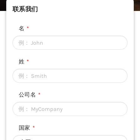
联系我们
名
姓
公司名
国家