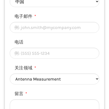
电子邮件
电话
关注领域
留言