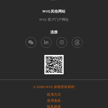
MVG其他网站
MVG 客户门户网站
连接
© 2026 MVG 保留所有权利
联系方式
使用条款
隐私政策