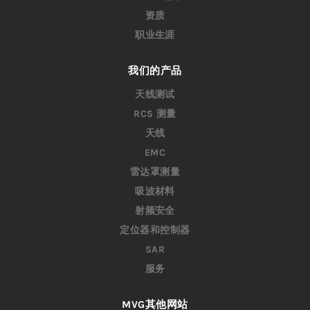
资质
职业生涯
我们的产品
天线测试
RCS 测量
天线
EMC
雷达罩测量
吸波材料
射频安全
定位器和控制器
SAR
服务
MVG其他网站