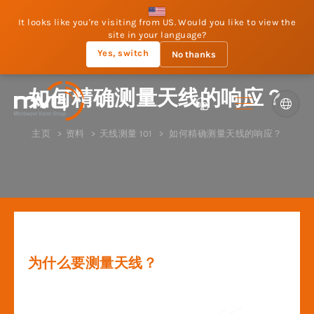
It looks like you're visiting from US. Would you like to view the
site in your language?
Yes, switch
No thanks
如何精确测量天线的响应？
主页
资料
天线测量 101
如何精确测量天线的响应？
为什么要测量天线？