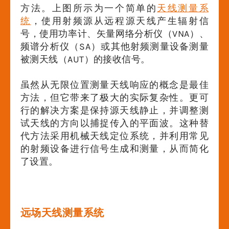
方法。上图所示为一个简单的
天线测量系
统
，使用射频源从远程源天线产生辐射信
号，使用功率计、矢量网络分析仪（VNA）、
频谱分析仪（SA）或其他射频测量设备测量
被测天线（AUT）的接收信号。
虽然从无限位置测量天线响应的概念是最佳
方法，但它带来了极大的实际复杂性。更可
行的解决方案是保持源天线静止，并调整测
试天线的方向以捕捉传入的平面波。这种替
代方法采用机械天线定位系统，并利用常见
的射频设备进行信号生成和测量，从而简化
了设置。
远场天线测量系统