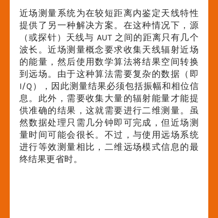
近场测量系统为在较短距离内鉴定天线特性
提供了另一种解决方案。在这种情况下，源
（或探针）天线与 AUT 之间的距离只有几个
波长。近场测量概念要求收集天线辐射近场
的能量，然后使用数学算法将结果空间转换
到远场。由于这种算法需要复杂的数据（即
I/Q），因此测量结果必须包括振幅和相位信
息。此外，需要收集大量的辐射能量才能提
供准确的结果，这就需要进行二维测量。虽
然数据处理只需几分钟即可完成，但近场测
量时间可能会很长。不过，与使用远场系统
进行等效测量相比，二维远场模式信息的最
终结果更省时。