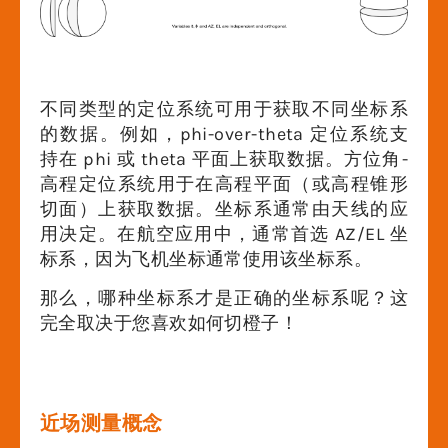
不同类型的定位系统可用于获取不同坐标系
的数据。例如，phi-over-theta 定位系统支
持在 phi 或 theta 平面上获取数据。方位角-
高程定位系统用于在高程平面（或高程锥形
切面）上获取数据。坐标系通常由天线的应
用决定。在航空应用中，通常首选 AZ/EL 坐
标系，因为飞机坐标通常使用该坐标系。
那么，哪种坐标系才是正确的坐标系呢？这
完全取决于您喜欢如何切橙子！
近场测量概念