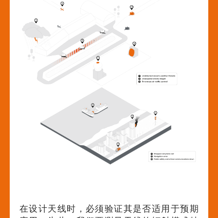
在设计天线时，必须验证其是否适用于预期