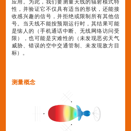
应用。为此，我们要测量天线的辐射模式特
性，并验证它不仅具有适当的形状，还能接
收感兴趣的信号，并拒绝或限制所有其他信
号。当天线不能按预期运行时，其结果可能
是恼人的（手机通话中断、无线网络访问受
限），也可能是灾难性的（未发现恶劣天气
威胁、错误的空中交通管制、未发现敌方目
标）。
测量概念