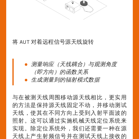
将 AUT 对着远程信号源天线旋转
测量响应（天线耦合）与观测角度
（即方向）的函数关系
生成测量到的辐射模式数据
与在被测天线周围移动源天线相比，更实用
的方法是保持源天线固定不动，并移动测试
天线，使其在不同方向上受到入射平面波的
照射。这可以通过实施机械天线定位系统来
实现。除定位系统外，我们还需要一种在源
天线上产生射频信号并在测试天线上接收的