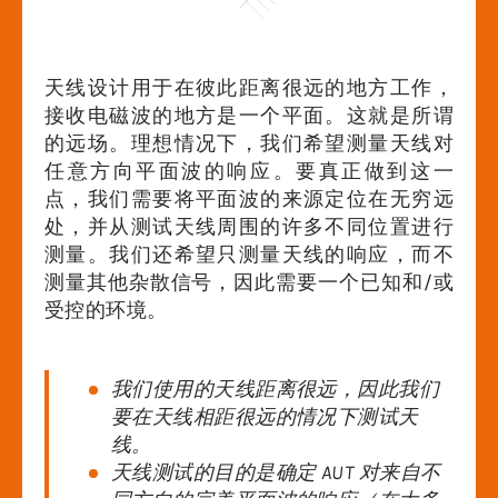
天线设计用于在彼此距离很远的地方工作，
接收电磁波的地方是一个平面。这就是所谓
的远场。理想情况下，我们希望测量天线对
任意方向平面波的响应。要真正做到这一
点，我们需要将平面波的来源定位在无穷远
处，并从测试天线周围的许多不同位置进行
测量。我们还希望只测量天线的响应，而不
测量其他杂散信号，因此需要一个已知和/或
受控的环境。
我们使用的天线距离很远，因此我们
要在天线相距很远的情况下测试天
线。
天线测试的目的是确定 AUT 对来自不