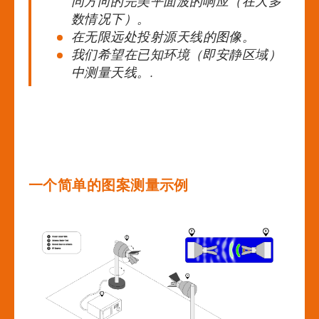
同方向的完美平面波的响应（在大多
数情况下）。
在
无限远处
投射源天线的图像。
我们希望在已知环境（即安静区域）
中测量天线。.
一个简单的图案测量示例