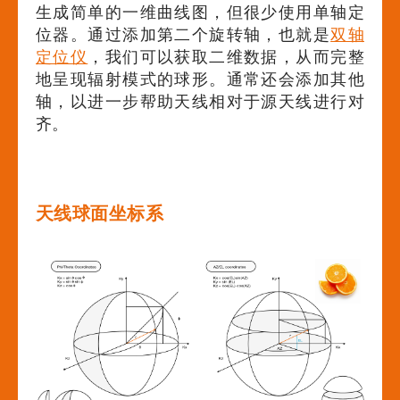
生成简单的一维曲线图，但很少使用单轴定
位器。通过添加第二个旋转轴，也就是
双轴
定位仪
，我们可以获取二维数据，从而完整
地呈现辐射模式的球形。通常还会添加其他
轴，以进一步帮助天线相对于源天线进行对
齐。
天线球面坐标系