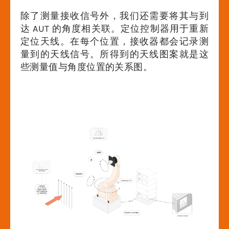
除了测量接收信号外，我们还需要将其与到
达 AUT 的角度相关联。定位控制器用于重新
定位天线。在每个位置，接收器都会记录测
量到的天线信号。所得到的天线图案就是这
些测量值与角度位置的关系图。